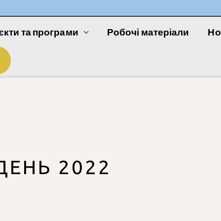
єкти та програми
Робочі матеріали
Но
ДЕНЬ 2022