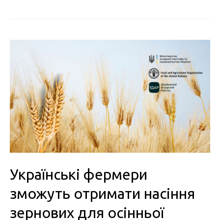
Українські фермери
зможуть отримати насіння
зернових для осінньої