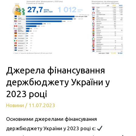
Джерела фінансування
держбюджету України у
2023 році
Новини
/
11.07.2023
Основними джерелами фінансування
держбюджету України у 2023 році є: