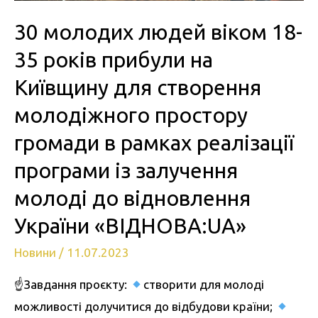
30 молодих людей віком 18-
35 років прибули на
Київщину для створення
молодіжного простору
громади в рамках реалізації
програми із залучення
молоді до відновлення
України «ВІДНОВА:UA»
Новини
/
11.07.2023
☝
Завдання проєкту:
створити для молоді
можливості долучитися до відбудови країни;