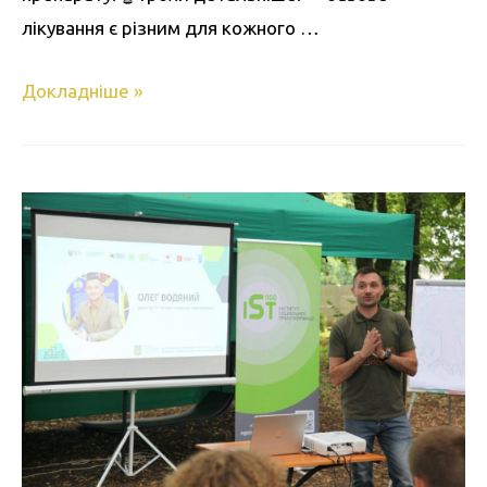
лікування є різним для кожного …
Докладніше »