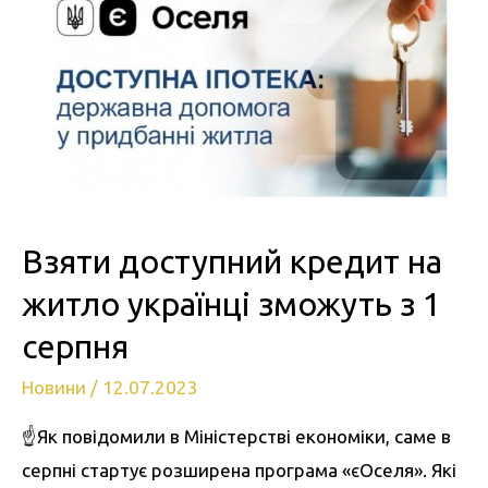
Взяти доступний кредит на
житло українці зможуть з 1
серпня
Новини
/
12.07.2023
☝
Як повідомили в Міністерстві економіки, саме в
серпні стартує розширена програма «єОселя». Які