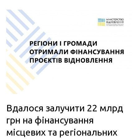
Вдалося залучити 22 млрд
грн на фінансування
місцевих та регіональних