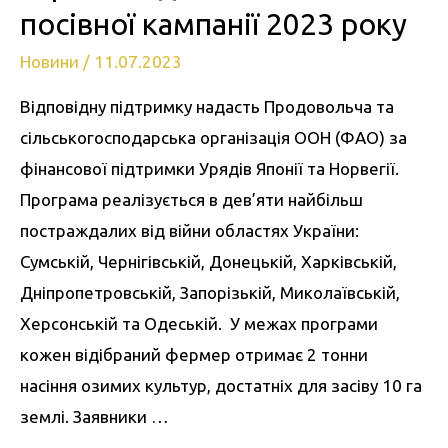
посівної кампанії 2023 року
Новини
/
11.07.2023
Відповідну підтримку надасть Продовольча та
сільськогосподарська організація ООН (ФАО) за
фінансової підтримки Урядів Японії та Норвегії.
Програма реалізується в дев’яти найбільш
постраждалих від війни областях України:
Сумській, Чернігівській, Донецькій, Харківській,
Дніпропетровській, Запорізькій, Миколаївській,
Херсонській та Одеській. У межах програми
кожен відібраний фермер отримає 2 тонни
насіння озимих культур, достатніх для засіву 10 га
землі. Заявники …