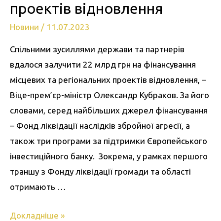
проектів відновлення
Новини
/
11.07.2023
Спільними зусиллями держави та партнерів
вдалося залучити 22 млрд грн на фінансування
місцевих та регіональних проектів відновлення, –
Віце-прем’єр-міністр Олександр Кубраков. За його
словами, серед найбільших джерел фінансування
– Фонд ліквідації наслідків збройної агресії, а
також три програми за підтримки Європейського
інвестиційного банку. Зокрема, у рамках першого
траншу з Фонду ліквідації громади та області
отримають …
Докладніше »