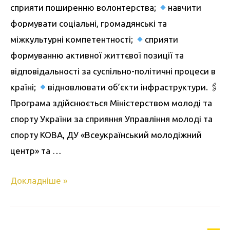
сприяти поширенню волонтерства;
навчити
формувати соціальні, громадянські та
міжкультурні компетентності;
сприяти
формуванню активної життєвої позиції та
відповідальності за суспільно-політичні процеси в
країні;
відновлювати об’єкти інфраструктури. 🖇
Програма здійснюється Міністерством молоді та
спорту України за сприяння Управління молоді та
спорту КОВА, ДУ «Всеукраїнський молодіжний
центр» та …
Докладніше »