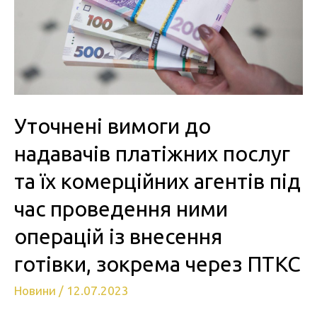
Уточнені вимоги до
надавачів платіжних послуг
та їх комерційних агентів під
час проведення ними
операцій із внесення
готівки, зокрема через ПТКС
Новини
/
12.07.2023