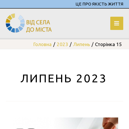
ЦЕ ПРО ЯКІСТЬ ЖИТТЯ
Головна
2023
Липень
Сторінка 15
ЛИПЕНЬ 2023