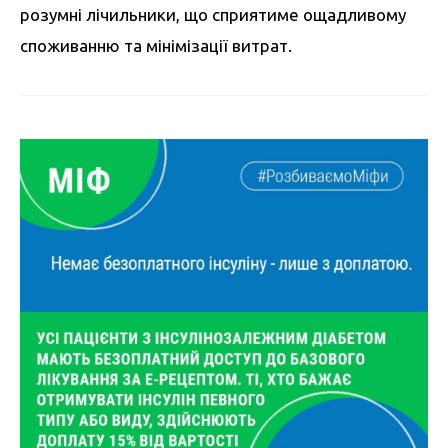
розумні лічильники, що сприятиме ощадливому
споживанню та мінімізації витрат.