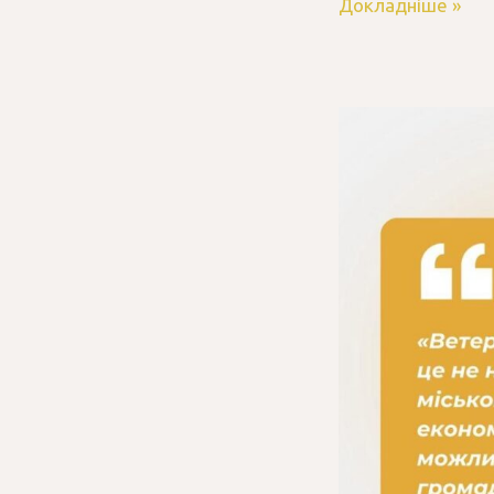
Докладніше »