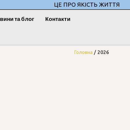
ЦЕ ПРО ЯКІСТЬ ЖИТТЯ
вини та блог
Контакти
Головна
2026