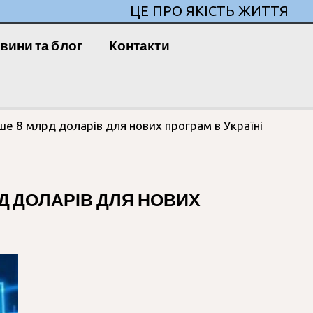
ЦЕ ПРО ЯКІСТЬ ЖИТТЯ
вини та блог
Контакти
ьше 8 млрд доларів для нових програм в Україні
Д ДОЛАРІВ ДЛЯ НОВИХ