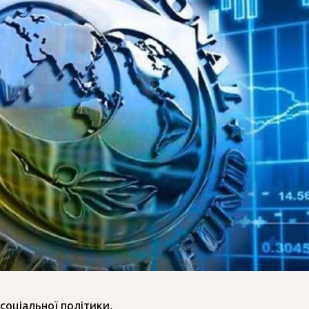
соціальної політики.