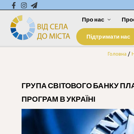
Про нас
Про
Підтримати нас
Головна
ГРУПА СВІТОВОГО БАНКУ ПЛ
ПРОГРАМ В УКРАЇНІ