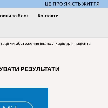
ЦЕ ПРО ЯКІСТЬ ЖИТТЯ
вини та блог
Контакти
ації чи обстеження інших лікарів для пацієнта
УВАТИ РЕЗУЛЬТАТИ