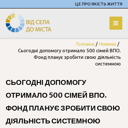
ЦЕ ПРО ЯКІСТЬ ЖИТТЯ
Головна
Новини
Сьогодні допомогу отримало 500 сімей ВПО.
Фонд планує зробити свою діяльність
системною
СЬОГОДНІ ДОПОМОГУ
ОТРИМАЛО 500 СІМЕЙ ВПО.
ФОНД ПЛАНУЄ ЗРОБИТИ СВОЮ
ДІЯЛЬНІСТЬ СИСТЕМНОЮ