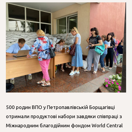
500 родин ВПО у Петропавлівській Борщагівці
отримали продуктові набори завдяки співпраці з
Міжнародним благодійним фондом World Central