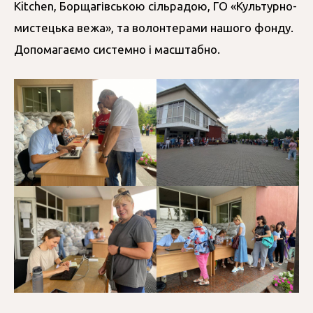
Kitchen, Борщагівською сільрадою, ГО «Культурно-
мистецька вежа», та волонтерами нашого фонду.
Допомагаємо системно і масштабно.