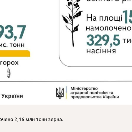
лочено 2,16 млн тонн зерна.