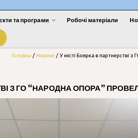
єкти та програми
Робочі матеріали
Но
Головна
Новини
У місті Боярка в партнерстві з
ТВІ З ГО “НАРОДНА ОПОРА” ПРОВЕ