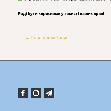
Раді бути корисними у захисті ваших прав!
←
Попередній Запис