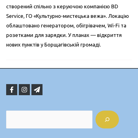
створений спільно з керуючою компанією BD
Service, ГО «Культурно-мистецька вежа». Локацію
облаштовано генератором, обігрівачем, Wi-Fi та
розетками для зарядки. У планах — відкриття
нових пунктів у Борщагівській громаді.