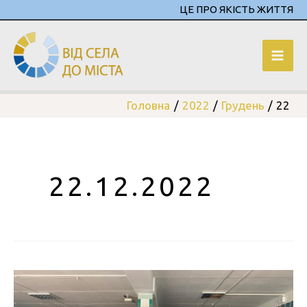
ЦЕ ПРО ЯКІСТЬ ЖИТТЯ
Головна
2022
Грудень
22
22.12.2022