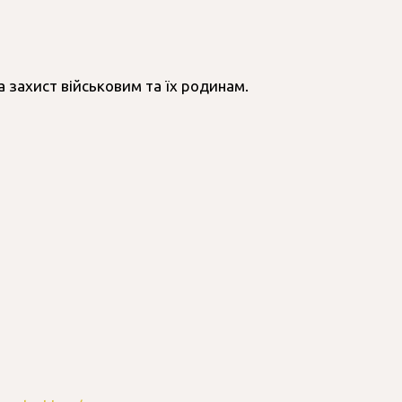
захист військовим та їх родинам.