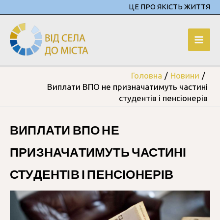
ЦЕ ПРО ЯКІСТЬ ЖИТТЯ
Головна
Новини
Виплати ВПО не призначатимуть частині
студентів і пенсіонерів
ВИПЛАТИ ВПО НЕ
ПРИЗНАЧАТИМУТЬ ЧАСТИНІ
СТУДЕНТІВ І ПЕНСІОНЕРІВ