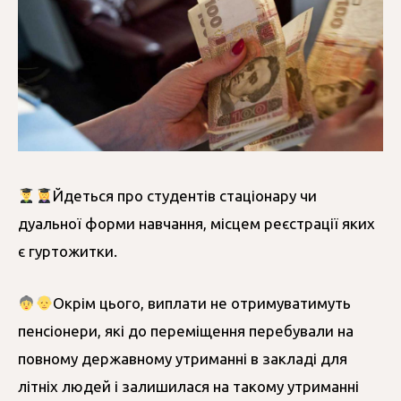
Йдеться про студентів стаціонару чи
дуальної форми навчання, місцем реєстрації яких
є гуртожитки.
Окрім цього, виплати не отримуватимуть
пенсіонери, які до переміщення перебували на
повному державному утриманні в закладі для
літніх людей і залишилася на такому утриманні